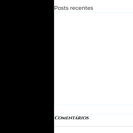
Posts recentes
Comentários