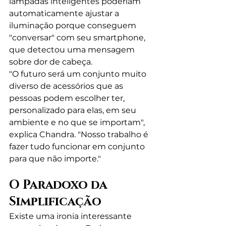
lâmpadas inteligentes poderiam 
automaticamente ajustar a 
iluminação porque conseguem 
"conversar" com seu smartphone, 
que detectou uma mensagem 
sobre dor de cabeça.
"O futuro será um conjunto muito 
diverso de acessórios que as 
pessoas podem escolher ter, 
personalizado para elas, em seu 
ambiente e no que se importam", 
explica Chandra. "Nosso trabalho é 
fazer tudo funcionar em conjunto 
para que não importe."
O Paradoxo da 
Simplificação
Existe uma ironia interessante 