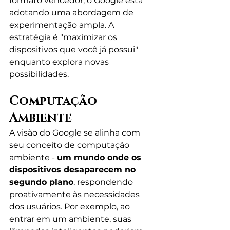
formato vencedor, o Google está 
adotando uma abordagem de 
experimentação ampla. A 
estratégia é "maximizar os 
dispositivos que você já possui" 
enquanto explora novas 
possibilidades.
Computação 
Ambiente
A visão do Google se alinha com 
seu conceito de computação 
ambiente - 
um mundo onde os 
dispositivos desaparecem no 
segundo plano
, respondendo 
proativamente às necessidades 
dos usuários. Por exemplo, ao 
entrar em um ambiente, suas 