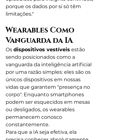
porque os dados por si só têm 
limitações."
Wearables Como 
Vanguarda da IA
Os 
dispositivos vestíveis
 estão 
sendo posicionados como a 
vanguarda da inteligência artificial 
por uma razão simples: eles são os 
únicos dispositivos em nossas 
vidas que garantem "presença no 
corpo". Enquanto smartphones 
podem ser esquecidos em mesas 
ou desligados, os wearables 
permanecem conosco 
constantemente.
Para que a IA seja efetiva, ela 
precisa conhecer absolutamente 