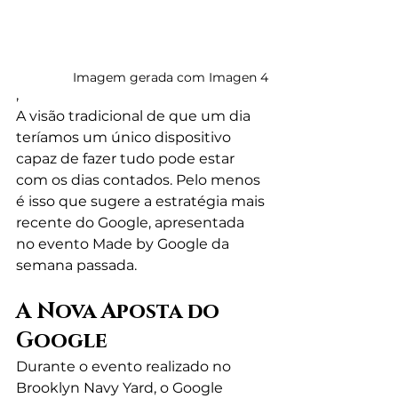
Imagem gerada com Imagen 4
,
A visão tradicional de que um dia 
teríamos um único dispositivo 
capaz de fazer tudo pode estar 
com os dias contados. Pelo menos 
é isso que sugere a estratégia mais 
recente do Google, apresentada 
no evento Made by Google da 
semana passada.
A Nova Aposta do 
Google
Durante o evento realizado no 
Brooklyn Navy Yard, o Google 