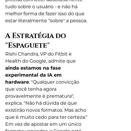
tudo sobre o usuário - e não há 
melhor forma de fazer isso do que 
estar literalmente "sobre" a pessoa.
A Estratégia do 
"Espaguete"
Rishi Chandra, VP do Fitbit e 
Health do Google, admite que 
ainda estamos na fase 
experimental da IA em 
hardware
. "Qualquer convicção 
que você tenha agora 
provavelmente é prematura", 
explica. "Não há dúvida de que 
existirão novos formatos. Mas acho 
que é muito cedo para ter certeza."
Em vez de apostar em um único 