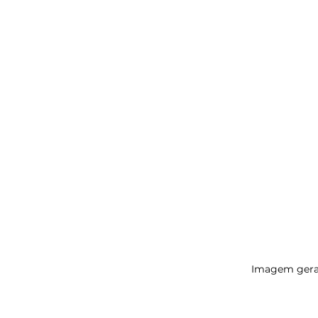
Imagem gera