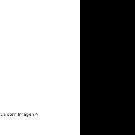
da com Imagen 4