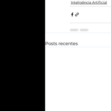
Inteligência Artificial
Posts recentes