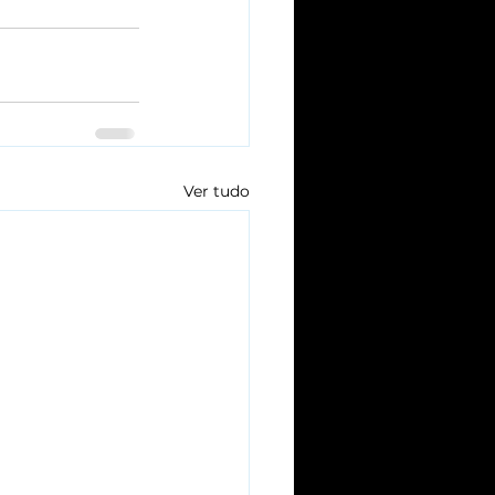
Ver tudo