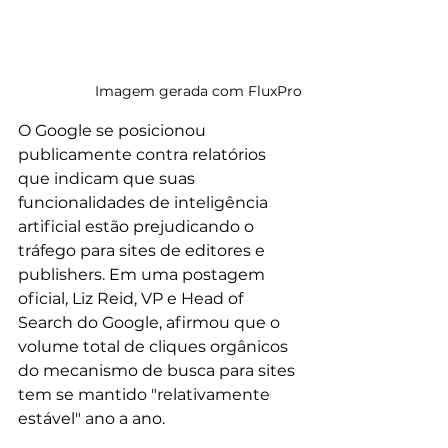
Imagem gerada com FluxPro
O Google se posicionou 
publicamente contra relatórios 
que indicam que suas 
funcionalidades de inteligência 
artificial estão prejudicando o 
tráfego para sites de editores e 
publishers. Em uma postagem 
oficial, Liz Reid, VP e Head of 
Search do Google, afirmou que o 
volume total de cliques orgânicos 
do mecanismo de busca para sites 
tem se mantido "relativamente 
estável" ano a ano.