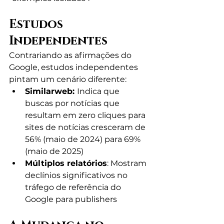
Estudos 
Independentes
Contrariando as afirmações do 
Google, estudos independentes 
pintam um cenário diferente:
Similarweb: 
Indica que 
buscas por notícias que 
resultam em zero cliques para 
sites de notícias cresceram de 
56% (maio de 2024) para 69% 
(maio de 2025)
Múltiplos relatórios
: Mostram 
declínios significativos no 
tráfego de referência do 
Google para publishers