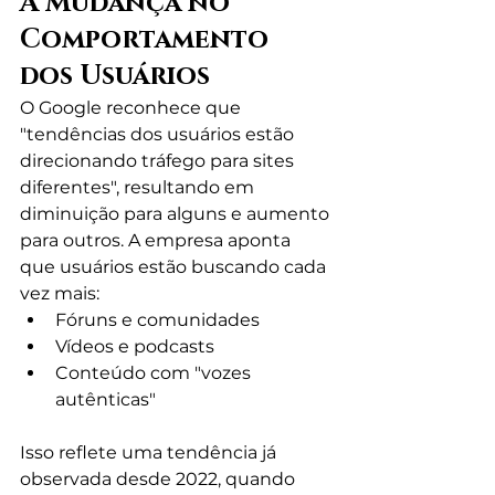
A Mudança no 
Comportamento 
dos Usuários
O Google reconhece que 
"tendências dos usuários estão 
direcionando tráfego para sites 
diferentes", resultando em 
diminuição para alguns e aumento 
para outros. A empresa aponta 
que usuários estão buscando cada 
vez mais:
Fóruns e comunidades
Vídeos e podcasts
Conteúdo com "vozes 
autênticas"
Isso reflete uma tendência já 
observada desde 2022, quando 