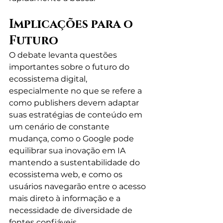
Implicações para o 
Futuro
O debate levanta questões 
importantes sobre o futuro do 
ecossistema digital, 
especialmente no que se refere a 
como publishers devem adaptar 
suas estratégias de conteúdo em 
um cenário de constante 
mudança, como o Google pode 
equilibrar sua inovação em IA 
mantendo a sustentabilidade do 
ecossistema web, e como os 
usuários navegarão entre o acesso 
mais direto à informação e a 
necessidade de diversidade de 
fontes confiáveis.